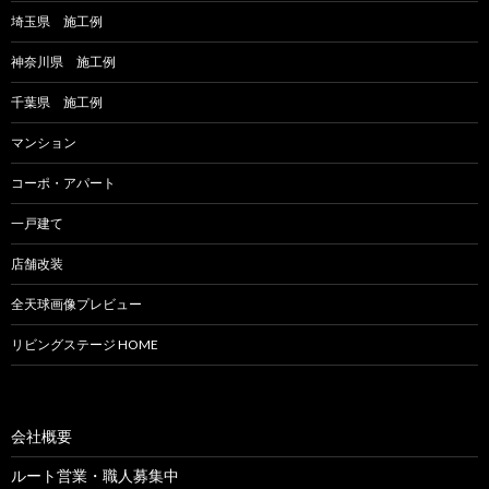
埼玉県 施工例
神奈川県 施工例
千葉県 施工例
マンション
コーポ・アパート
一戸建て
店舗改装
全天球画像プレビュー
リビングステージ HOME
会社概要
ルート営業・職人募集中