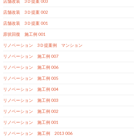
店舗改装 3Ｄ提案 003
店舗改装 3Ｄ提案 002
店舗改装 3Ｄ提案 001
原状回復 施工例 001
リノベーション 3Ｄ提案例 マンション
リノベーション 施工例 007
リノベーション 施工例 006
リノベーション 施工例 005
リノベーション 施工例 004
リノベーション 施工例 003
リノベーション 施工例 002
リノベーション 施工例 001
リノベーション 施工例 2013 006