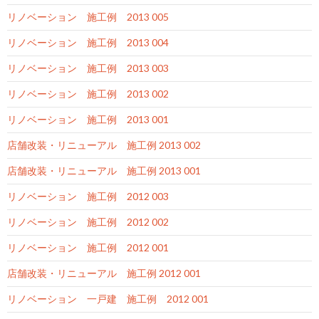
リノベーション 施工例 2013 005
リノベーション 施工例 2013 004
リノベーション 施工例 2013 003
リノベーション 施工例 2013 002
リノベーション 施工例 2013 001
店舗改装・リニューアル 施工例 2013 002
店舗改装・リニューアル 施工例 2013 001
リノベーション 施工例 2012 003
リノベーション 施工例 2012 002
リノベーション 施工例 2012 001
店舗改装・リニューアル 施工例 2012 001
リノベーション 一戸建 施工例 2012 001