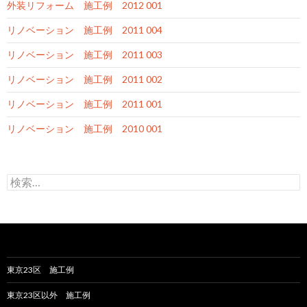
外装リフォーム 施工例 2012 001
リノベーション 施工例 2011 004
リノベーション 施工例 2011 003
リノベーション 施工例 2011 002
リノベーション 施工例 2011 001
リノベーション 施工例 2010 001
検
索
:
東京23区 施工例
東京23区以外 施工例