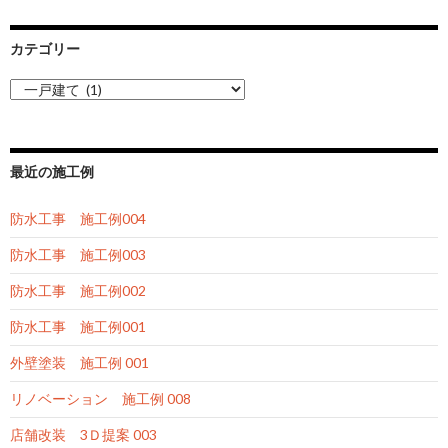
カテゴリー
カ
テ
ゴ
リ
ー
最近の施工例
防水工事 施工例004
防水工事 施工例003
防水工事 施工例002
防水工事 施工例001
外壁塗装 施工例 001
リノベーション 施工例 008
店舗改装 3Ｄ提案 003