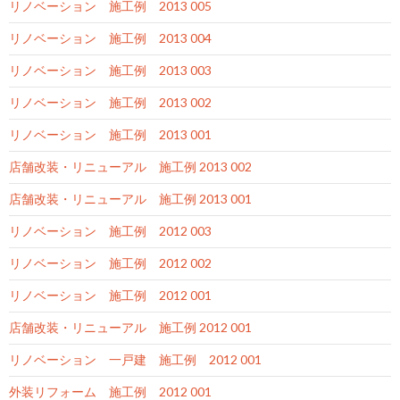
リノベーション 施工例 2013 005
リノベーション 施工例 2013 004
リノベーション 施工例 2013 003
リノベーション 施工例 2013 002
リノベーション 施工例 2013 001
店舗改装・リニューアル 施工例 2013 002
店舗改装・リニューアル 施工例 2013 001
リノベーション 施工例 2012 003
リノベーション 施工例 2012 002
リノベーション 施工例 2012 001
店舗改装・リニューアル 施工例 2012 001
リノベーション 一戸建 施工例 2012 001
外装リフォーム 施工例 2012 001