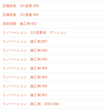
店舗改装 3Ｄ提案 002
店舗改装 3Ｄ提案 001
原状回復 施工例 001
リノベーション 3Ｄ提案例 マンション
リノベーション 施工例 007
リノベーション 施工例 006
リノベーション 施工例 005
リノベーション 施工例 004
リノベーション 施工例 003
リノベーション 施工例 002
リノベーション 施工例 001
リノベーション 施工例 2013 006