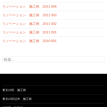
リノベーション 施工例 2011 004
リノベーション 施工例 2011 003
リノベーション 施工例 2011 002
リノベーション 施工例 2011 001
リノベーション 施工例 2010 001
検
索
:
東京23区 施工例
東京23区以外 施工例