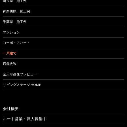
埼玉県 施工例
神奈川県 施工例
千葉県 施工例
マンション
コーポ・アパート
一戸建て
店舗改装
全天球画像プレビュー
リビングステージ HOME
会社概要
ルート営業・職人募集中