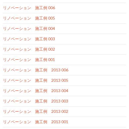
リノベーション 施工例 006
リノベーション 施工例 005
リノベーション 施工例 004
リノベーション 施工例 003
リノベーション 施工例 002
リノベーション 施工例 001
リノベーション 施工例 2013 006
リノベーション 施工例 2013 005
リノベーション 施工例 2013 004
リノベーション 施工例 2013 003
リノベーション 施工例 2013 002
リノベーション 施工例 2013 001