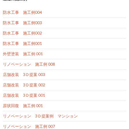
防水工事 施工例004
防水工事 施工例003
防水工事 施工例002
防水工事 施工例001
外壁塗装 施工例 001
リノベーション 施工例 008
店舗改装 3Ｄ提案 003
店舗改装 3Ｄ提案 002
店舗改装 3Ｄ提案 001
原状回復 施工例 001
リノベーション 3Ｄ提案例 マンション
リノベーション 施工例 007