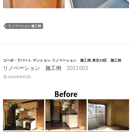
リノベーション 施工例
コーポ・アパート
,
マンション
,
リノベーション 施工例
,
東京23区 施工例
リノベーション 施工例 2011 001
2011年8月5日