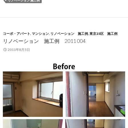
リノベーション 施工例
コーポ・アパート
,
マンション
,
リノベーション 施工例
,
東京23区 施工例
リノベーション 施工例 2011 004
2011年8月5日