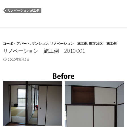
リノベーション 施工例
コーポ・アパート
,
マンション
,
リノベーション 施工例
,
東京23区 施工例
リノベーション 施工例 2010 001
2010年8月5日