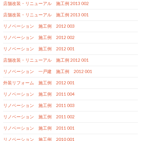
店舗改装・リニューアル 施工例 2013 002
店舗改装・リニューアル 施工例 2013 001
リノベーション 施工例 2012 003
リノベーション 施工例 2012 002
リノベーション 施工例 2012 001
店舗改装・リニューアル 施工例 2012 001
リノベーション 一戸建 施工例 2012 001
外装リフォーム 施工例 2012 001
リノベーション 施工例 2011 004
リノベーション 施工例 2011 003
リノベーション 施工例 2011 002
リノベーション 施工例 2011 001
リノベーション 施工例 2010 001